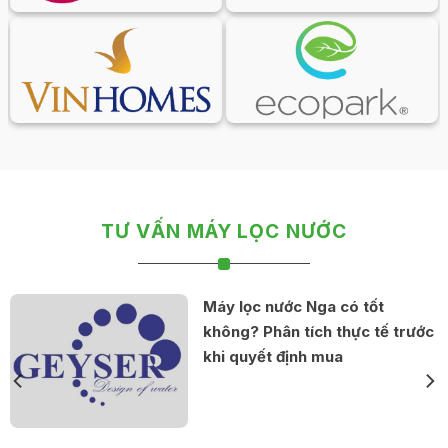
TƯ VẤN MÁY LỌC NƯỚC
Máy lọc nước Nga có tốt
không? Phân tích thực tế trước
khi quyết định mua