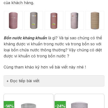
của khách hàng.
Bồn nước kháng khuẩn
là gì? Và tại sao chúng có thể
kháng được vi khuẩn trong nước và trong bồn so với
loại bồn chứa nước thông thường? Vậy chúng có diệt
được vi khuẩn có trong bồn nước ?
Cùng tham khảo kỹ hơn về bài viết này nhé !
Đọc tiếp bài viết
-14%
-24%