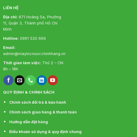
LIÊN HỆ
Địa chỉ:
871 Hoàng Sa, Phường
11, Quận 3, Thành phố Hồ Chí
Minh
Hotline:
0961 520 669
Email:
admin@maylocnuocchinhhang.vn
Thời gian làm việc:
Thứ 2 – CN:
8h – 18h
QUY ĐỊNH & CHÍNH SÁCH
Chính sách đổi trả & bảo hành
Chính sách giao hàng & thanh toán
Hướng dẫn đặt hàng
Điều khoản sử dụng & quy định chung