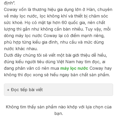
định”.
Coway vốn là thương hiệu gia dụng lớn ở Hàn, chuyên
về máy lọc nước, lọc không khí và thiết bị chăm sóc
sức khoẻ. Họ có mặt tại hơn 60 quốc gia, nên chất
lượng thì gần như không cần bàn nhiều. Tuy vậy, mỗi
dòng máy lọc nước Coway lại có điểm mạnh riêng,
phù hợp từng kiểu gia đình, nhu cầu và mức dùng
nước khác nhau.
Dưới đây chúng tôi sẽ viết một bài giới thiệu dễ hiểu,
đúng kiểu người tiêu dùng Việt Nam hay tìm đọc, ai
đang phân vân có nên mua
máy lọc nước
Coway hay
không thì đọc xong sẽ hiểu ngay bản chất sản phẩm.
Đọc tiếp bài viết
Không tìm thấy sản phẩm nào khớp với lựa chọn của
bạn.