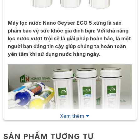
Máy lọc nước Nano Geyser ECO 5 xứng là sản
phẩm bảo vệ sức khỏe gia đình bạn: Với khả năng
lọc nước vượt trội sẽ là giải pháp hoàn hảo, là một
người bạn đáng tin cậy giúp chúng ta hoàn toàn
yên tâm khi sử dụng nước hàng ngày.
Xem thêm
SẢN PHẨM TƯƠNG TỰ