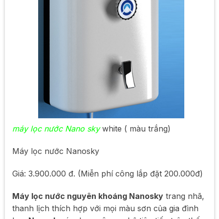
máy lọc nước Nano sky
white ( màu trắng)
Máy lọc nước Nanosky
Giá: 3.900.000 đ. (Miễn phí công lắp đặt 200.000đ)
Máy lọc nước nguyên khoáng Nanosky
trang nhã,
thanh lịch thích hợp với mọi màu sơn của gia đình